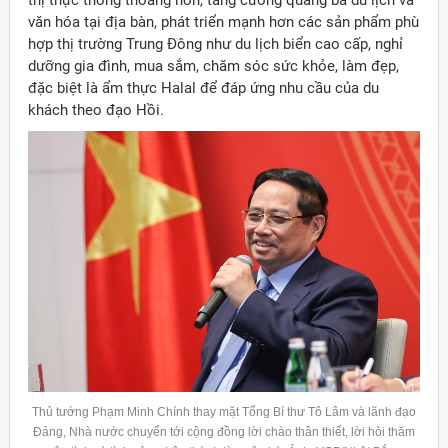
văn hóa tại địa bàn, phát triển mạnh hơn các sản phẩm phù
hợp thị trường Trung Đông như du lịch biển cao cấp, nghỉ
dưỡng gia đình, mua sắm, chăm sóc sức khỏe, làm đẹp,
đặc biệt là ẩm thực Halal để đáp ứng nhu cầu của du
khách theo đạo Hồi.
Thủ tướng Phạm Minh Chính thay mặt Tổng Bí thư Tô Lâm và lãnh đạo
Đảng, Nhà nước chuyển tới cộng đồng lời chào thân thiết, lời hỏi thăm