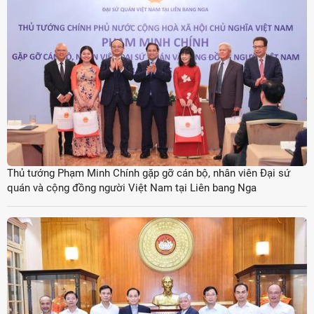
Thủ tướng Phạm Minh Chính gặp gỡ cán bộ, nhân viên Đại sứ
quán và cộng đồng người Việt Nam tại Liên bang Nga