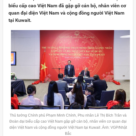
biểu cấp cao Việt Nam đã gặp gỡ cán bộ, nhân viên cơ
quan đại diện Việt Nam và cộng đồng người Việt Nam
tại Kuwait.
Đảng
Thủ tướng Chính phủ Phạm Minh Chính, Phu nhân Lê Thị Bích Trân và
Đoàn đại biểu cấp cao Việt Nam gặp gỡ cán bộ, nhân viên cơ quan đại
diện Việt Nam và cộng đồng người Việt Nam tại Kuwait .Ảnh: VGP/Nhật
Bắc