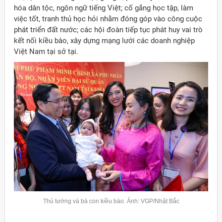
hóa dân tộc, ngôn ngữ tiếng Việt; cố gắng học tập, làm
việc tốt, tranh thủ học hỏi nhằm đóng góp vào công cuộc
phát triển đất nước; các hội đoàn tiếp tục phát huy vai trò
kết nối kiều bào, xây dựng mạng lưới các doanh nghiệp
Việt Nam tại sở tại.
Thủ tướng và bà con kiều bào. Ảnh: VGP/Nhật Bắc