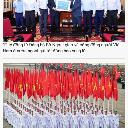
12 tỷ đồng từ Đảng bộ Bộ Ngoại giao và cộng đồng người Việt
Nam ở nước ngoài gửi tới đồng bào vùng lũ