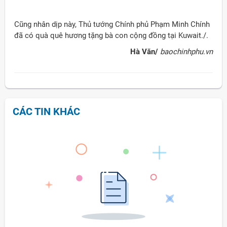
Cũng nhân dịp này, Thủ tướng Chính phủ Phạm Minh Chính
đã có quà quê hương tặng bà con cộng đồng tại Kuwait./.
Hà Văn/
baochinhphu.vn
CÁC TIN KHÁC