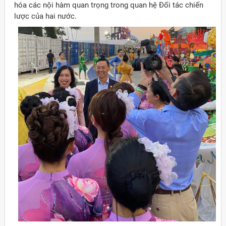
hóa các nội hàm quan trọng trong quan hệ Đối tác chiến
lược của hai nước.