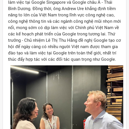
làm việc tại Google Singapore và Google châu Á - Thái
Bình Dương. Đồng thời, ông Andrew Ure khẳng định tiềm
năng to lớn của Việt Nam trong lĩnh vực công nghệ cao,
công nghệ thông tin và các ngành công nghệ mũi nhọn mới
nổi, mong sớm có dịp làm việc với Chính phủ Việt Nam về
các kế hoạch phát triển của Google trong tương lai. Thứ
trưởng - Chủ nhiệm Lê Thị Thu Hằng đề nghị Google tạo cơ
hội để ngày càng có nhiều người Việt nam được tham gia
đào tạo và làm việc tại Google trên toàn thế giới, nhất trí
thúc đẩy hợp tác với các đối tác quan trọng như Google.