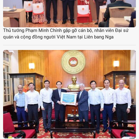
Thủ tướng Phạm Minh Chính gặp gỡ cán bộ, nhân viên Đại sứ
quán và cộng đồng người Việt Nam tại Liên bang Nga