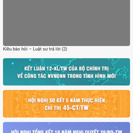
Kiều bào hỏi – Luật sư trả lời (2)