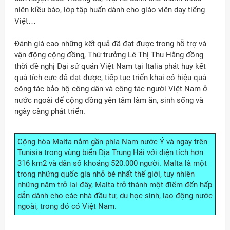
niên kiều bào, lớp tập huấn dành cho giáo viên dạy tiếng
Việt…
Đánh giá cao những kết quả đã đạt được trong hỗ trợ và
vận động cộng đồng, Thứ trưởng Lê Thị Thu Hằng đồng
thời đề nghị Đại sứ quán Việt Nam tại Italia phát huy kết
quả tích cực đã đạt được, tiếp tục triển khai có hiệu quả
công tác bảo hộ công dân và công tác người Việt Nam ở
nước ngoài để cộng đồng yên tâm làm ăn, sinh sống và
ngày càng phát triển.
Cộng hòa Malta nằm gần phía Nam nước Ý và ngay trên
Tunisia trong vùng biển Địa Trung Hải với diện tích hơn
316 km2 và dân số khoảng 520.000 người. Malta là một
trong những quốc gia nhỏ bé nhất thế giới, tuy nhiên
những năm trở lại đây, Malta trở thành một điểm đến hấp
dẫn dành cho các nhà đầu tư, du học sinh, lao động nước
ngoài, trong đó có Việt Nam.