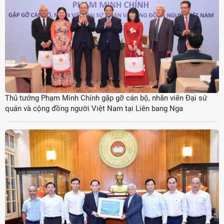
Thủ tướng Phạm Minh Chính gặp gỡ cán bộ, nhân viên Đại sứ
quán và cộng đồng người Việt Nam tại Liên bang Nga