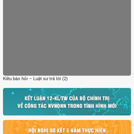
Kiều bào hỏi – Luật sư trả lời (2)