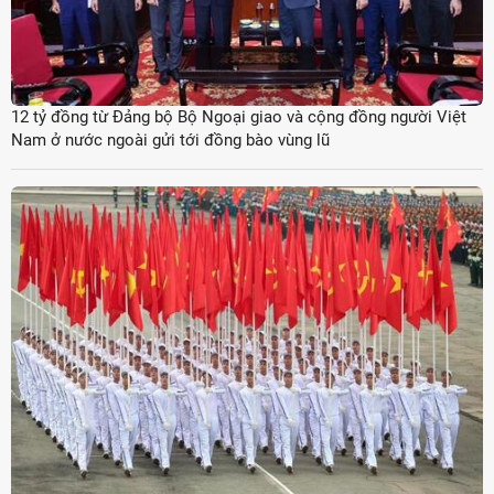
12 tỷ đồng từ Đảng bộ Bộ Ngoại giao và cộng đồng người Việt
Nam ở nước ngoài gửi tới đồng bào vùng lũ