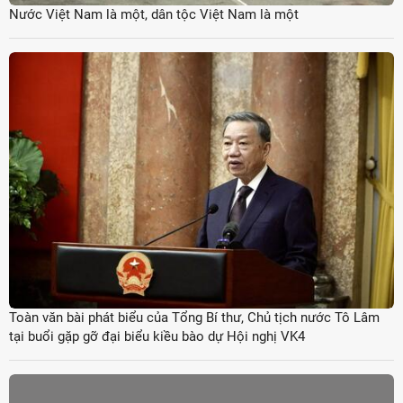
Nước Việt Nam là một, dân tộc Việt Nam là một
Toàn văn bài phát biểu của Tổng Bí thư, Chủ tịch nước Tô Lâm
tại buổi gặp gỡ đại biểu kiều bào dự Hội nghị VK4