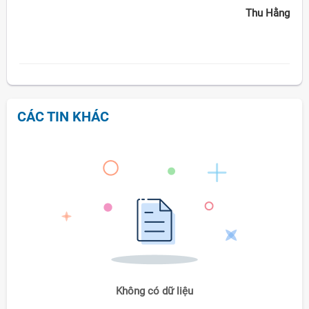
Thu Hằng
CÁC TIN KHÁC
Không có dữ liệu