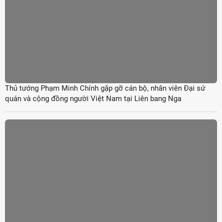
Thủ tướng Phạm Minh Chính gặp gỡ cán bộ, nhân viên Đại sứ
quán và cộng đồng người Việt Nam tại Liên bang Nga