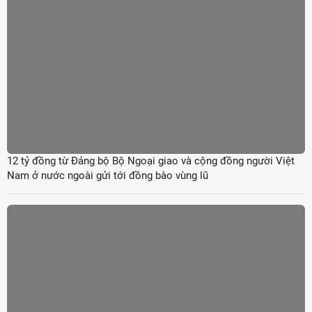
12 tỷ đồng từ Đảng bộ Bộ Ngoại giao và cộng đồng người Việt
Nam ở nước ngoài gửi tới đồng bào vùng lũ