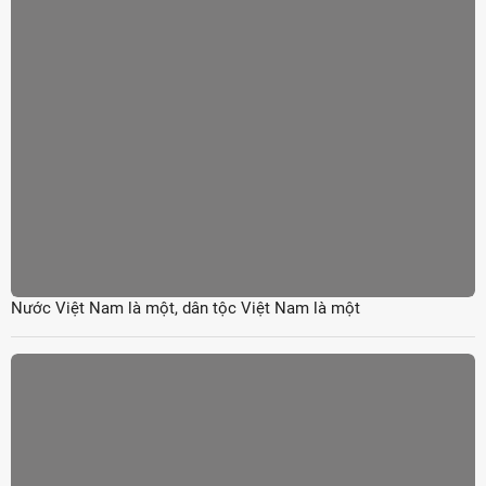
Nước Việt Nam là một, dân tộc Việt Nam là một