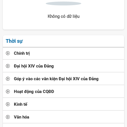
Không có dữ liệu
Thời sự
Chính trị
Đại hội XIV của Đảng
Góp ý vào các văn kiện Đại hội XIV của Đảng
Hoạt động của CQĐD
Kinh tế
Văn hóa