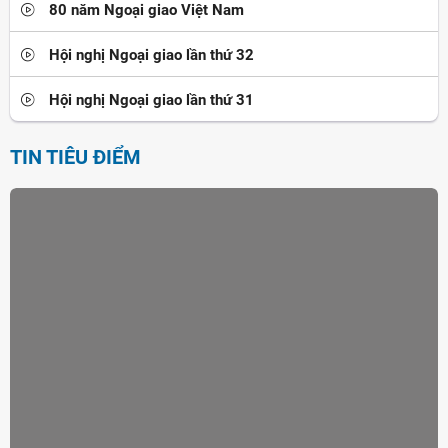
80 năm Ngoại giao Việt Nam
Hội nghị Ngoại giao lần thứ 32
Hội nghị Ngoại giao lần thứ 31
TIN TIÊU ĐIỂM