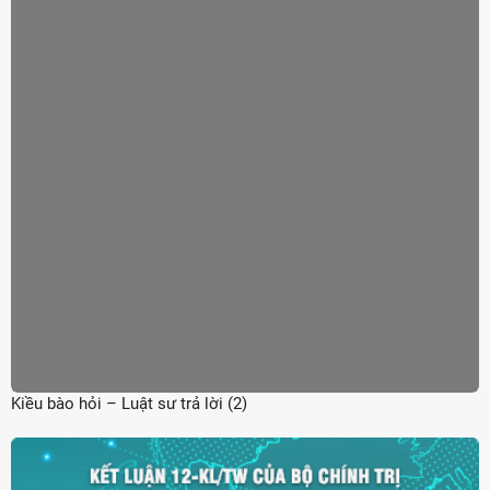
Kiều bào hỏi – Luật sư trả lời (2)