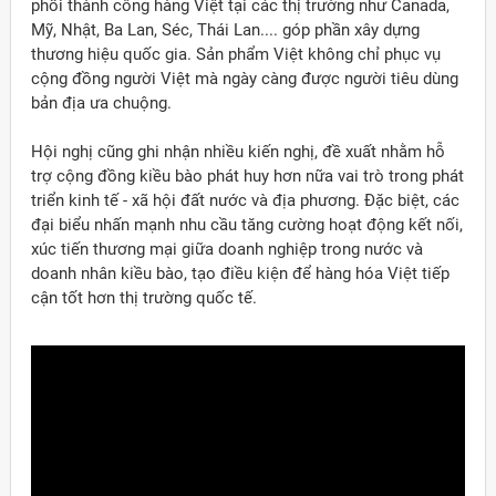
phối thành công hàng Việt tại các thị trường như Canada,
Mỹ, Nhật, Ba Lan, Séc, Thái Lan.... góp phần xây dựng
thương hiệu quốc gia. Sản phẩm Việt không chỉ phục vụ
cộng đồng người Việt mà ngày càng được người tiêu dùng
bản địa ưa chuộng.
Hội nghị cũng ghi nhận nhiều kiến nghị, đề xuất nhằm hỗ
trợ cộng đồng kiều bào phát huy hơn nữa vai trò trong phát
triển kinh tế - xã hội đất nước và địa phương. Đặc biệt, các
đại biểu nhấn mạnh nhu cầu tăng cường hoạt động kết nối,
xúc tiến thương mại giữa doanh nghiệp trong nước và
doanh nhân kiều bào, tạo điều kiện để hàng hóa Việt tiếp
cận tốt hơn thị trường quốc tế.