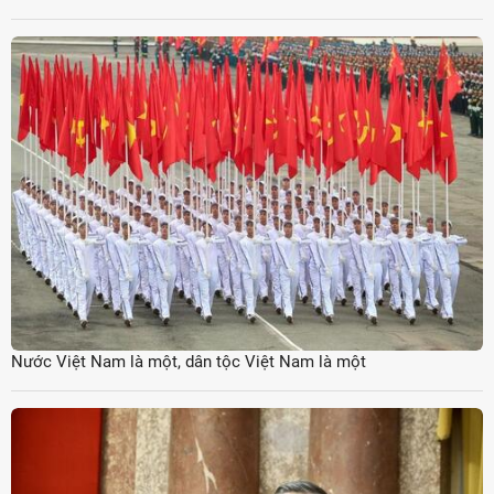
Nước Việt Nam là một, dân tộc Việt Nam là một