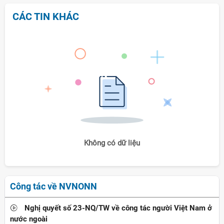
CÁC TIN KHÁC
Không có dữ liệu
Công tác về NVNONN
Nghị quyết số 23-NQ/TW về công tác người Việt Nam ở
nước ngoài