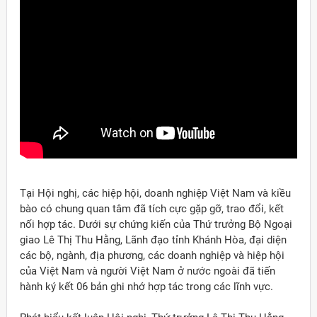
Tại Hội nghị, các hiệp hội, doanh nghiệp Việt Nam và kiều
bào có chung quan tâm đã tích cực gặp gỡ, trao đổi, kết
nối hợp tác. Dưới sự chứng kiến của Thứ trưởng Bộ Ngoại
giao Lê Thị Thu Hằng, Lãnh đạo tỉnh Khánh Hòa, đại diện
các bộ, ngành, địa phương, các doanh nghiệp và hiệp hội
của Việt Nam và người Việt Nam ở nước ngoài đã tiến
hành ký kết 06 bản ghi nhớ hợp tác trong các lĩnh vực.