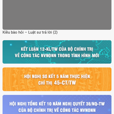
Kiều bào hỏi – Luật sư trả lời (2)