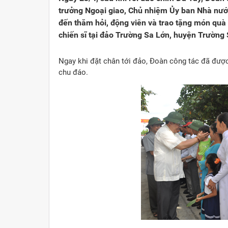
trưởng Ngoại giao, Chủ nhiệm Ủy ban Nhà nướ
đến thăm hỏi, động viên và trao tặng món quà 
chiến sĩ tại đảo Trường Sa Lớn, huyện Trường 
Ngay khi đặt chân tới đảo, Đoàn công tác đã được 
chu đáo.