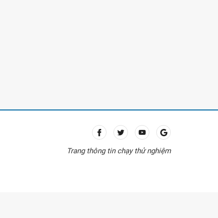
Trang thông tin chạy thử nghiệm