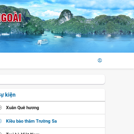
ự kiện
Xuân Quê hương
Kiều bào thăm Trường Sa