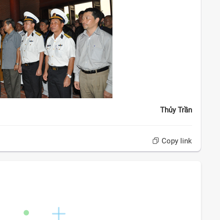
Thủy Trần
Copy link