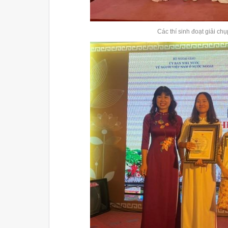
Các thí sinh đoạt giải c