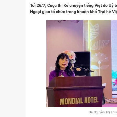
Tối 26/7, Cuộc thi Kể chuyện tiếng Việt do Uỷ
Ngoại giao tổ chức trong khuôn khổ Trại hè Vi
Bà Nguyễn Thị Thuậ