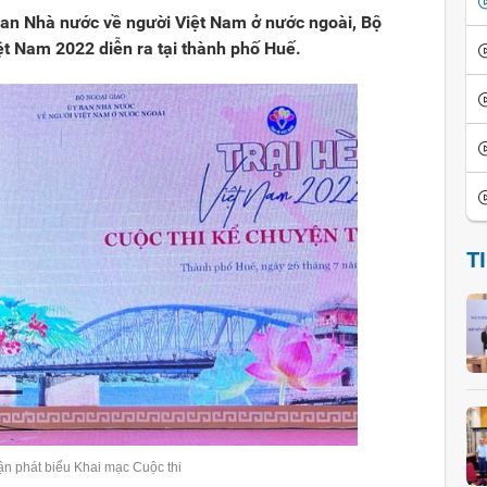
 ban Nhà nước về người Việt Nam ở nước ngoài, Bộ
ệt Nam 2022 diễn ra tại thành phố Huế.
T
n phát biểu Khai mạc Cuộc thi