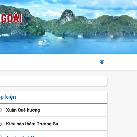
ự kiện
Xuân Quê hương
Kiều bào thăm Trường Sa