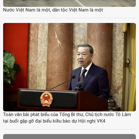
Nước Việt Nam là một, dân tộc Việt Nam là một
Toàn văn bài phát biểu của Tổng Bí thư, Chủ tịch nước Tô Lâm
tại buổi gặp gỡ đại biểu kiều bào dự Hội nghị VK4