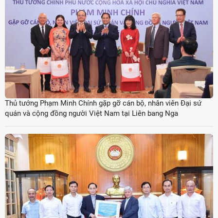
Thủ tướng Phạm Minh Chính gặp gỡ cán bộ, nhân viên Đại sứ
quán và cộng đồng người Việt Nam tại Liên bang Nga