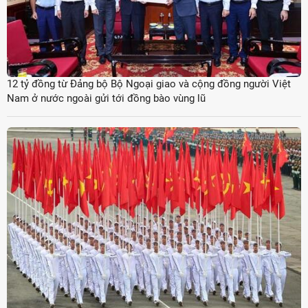
12 tỷ đồng từ Đảng bộ Bộ Ngoại giao và cộng đồng người Việt
Nam ở nước ngoài gửi tới đồng bào vùng lũ