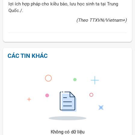
lợi ích hợp pháp cho kiều bào, lưu học sinh ta tại Trung
Quốc./.
(Theo TTXVN/Vietnam+)
CÁC TIN KHÁC
Không có dữ liệu