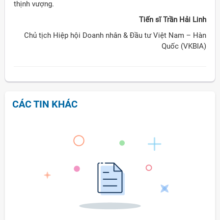
thịnh vượng.
Tiến sĩ Trần Hải Linh
Chủ tịch Hiệp hội Doanh nhân & Đầu tư Việt Nam – Hàn
Quốc (VKBIA)
CÁC TIN KHÁC