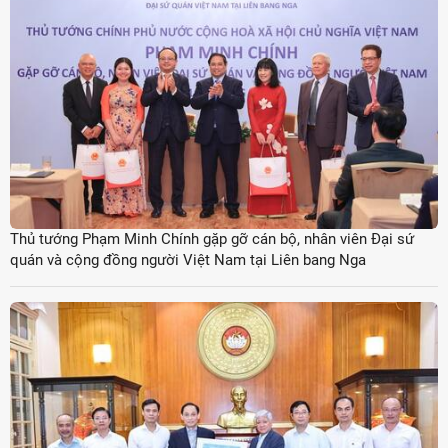
Thủ tướng Phạm Minh Chính gặp gỡ cán bộ, nhân viên Đại sứ
quán và cộng đồng người Việt Nam tại Liên bang Nga