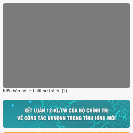
Kiều bào hỏi – Luật sư trả lời (2)