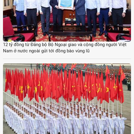
12 tỷ đồng từ Đảng bộ Bộ Ngoại giao và cộng đồng người Việt
Nam ở nước ngoài gửi tới đồng bào vùng lũ