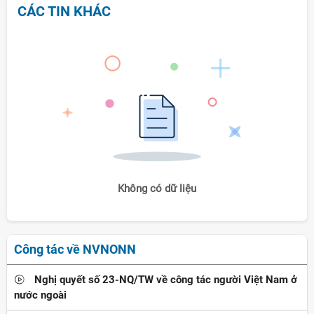
CÁC TIN KHÁC
Không có dữ liệu
Công tác về NVNONN
Nghị quyết số 23-NQ/TW về công tác người Việt Nam ở
nước ngoài