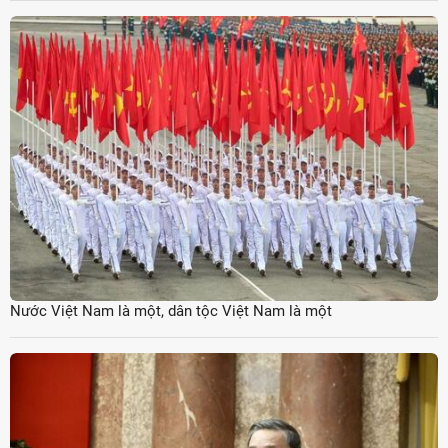
Nước Việt Nam là một, dân tộc Việt Nam là một