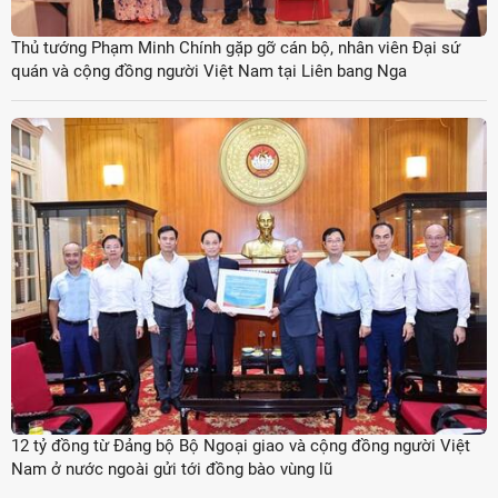
Thủ tướng Phạm Minh Chính gặp gỡ cán bộ, nhân viên Đại sứ
quán và cộng đồng người Việt Nam tại Liên bang Nga
12 tỷ đồng từ Đảng bộ Bộ Ngoại giao và cộng đồng người Việt
Nam ở nước ngoài gửi tới đồng bào vùng lũ