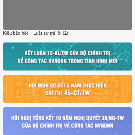
Kiều bào hỏi – Luật sư trả lời (2)