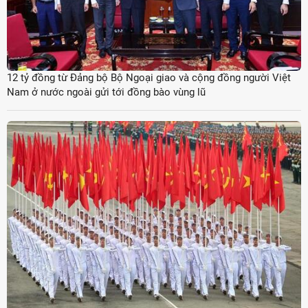
12 tỷ đồng từ Đảng bộ Bộ Ngoại giao và cộng đồng người Việt
Nam ở nước ngoài gửi tới đồng bào vùng lũ