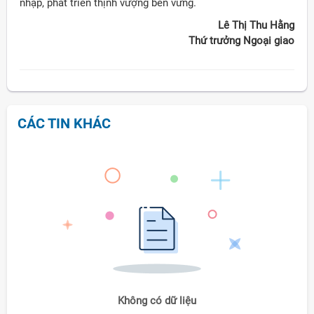
nhập, phát triển thịnh vượng bền vững.
Lê Thị Thu Hằng
Thứ trưởng Ngoại giao
CÁC TIN KHÁC
Không có dữ liệu