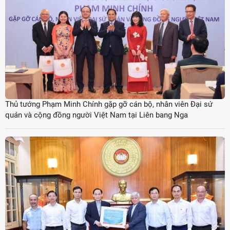
Thủ tướng Phạm Minh Chính gặp gỡ cán bộ, nhân viên Đại sứ
quán và cộng đồng người Việt Nam tại Liên bang Nga