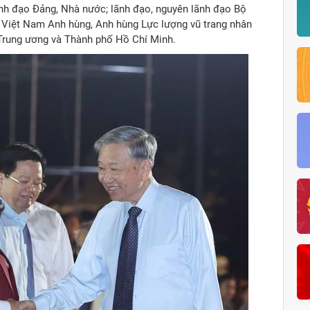
nh đạo Đảng, Nhà nước; lãnh đạo, nguyên lãnh đạo Bộ
 Việt Nam Anh hùng, Anh hùng Lực lượng vũ trang nhân
 Trung ương và Thành phố Hồ Chí Minh.