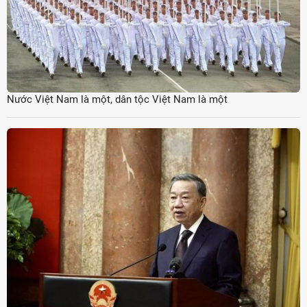
Nước Việt Nam là một, dân tộc Việt Nam là một