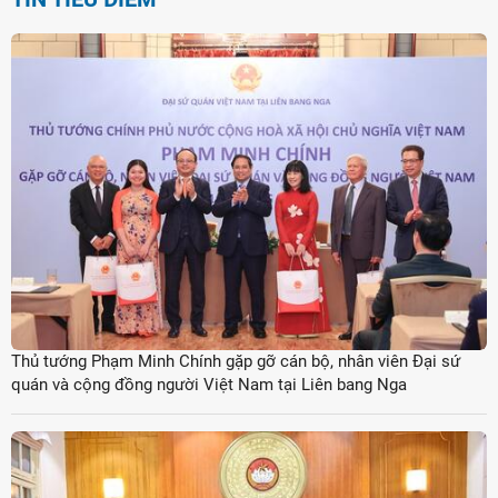
Thủ tướng Phạm Minh Chính gặp gỡ cán bộ, nhân viên Đại sứ
quán và cộng đồng người Việt Nam tại Liên bang Nga