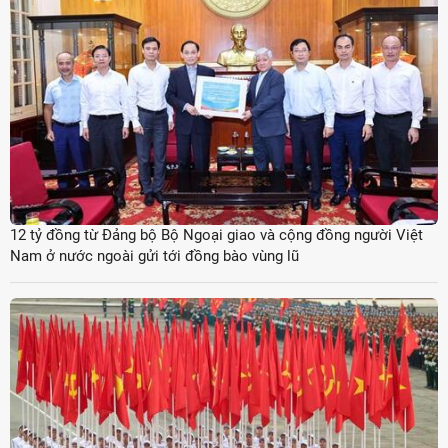
12 tỷ đồng từ Đảng bộ Bộ Ngoại giao và cộng đồng người Việt
Nam ở nước ngoài gửi tới đồng bào vùng lũ