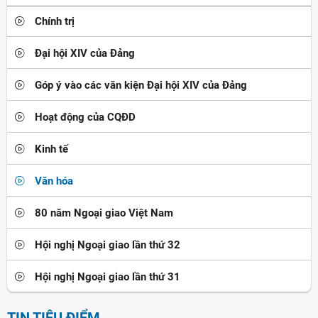
Chính trị
Đại hội XIV của Đảng
Góp ý vào các văn kiện Đại hội XIV của Đảng
Hoạt động của CQĐD
Kinh tế
Văn hóa
80 năm Ngoại giao Việt Nam
Hội nghị Ngoại giao lần thứ 32
Hội nghị Ngoại giao lần thứ 31
TIN TIÊU ĐIỂM