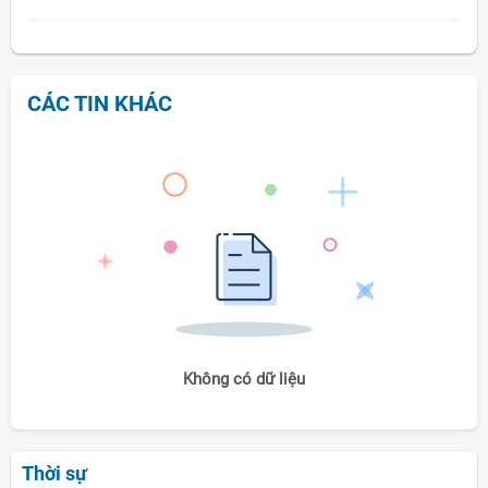
CÁC TIN KHÁC
Không có dữ liệu
Thời sự