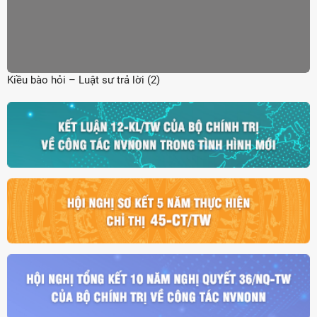
Kiều bào hỏi – Luật sư trả lời (2)