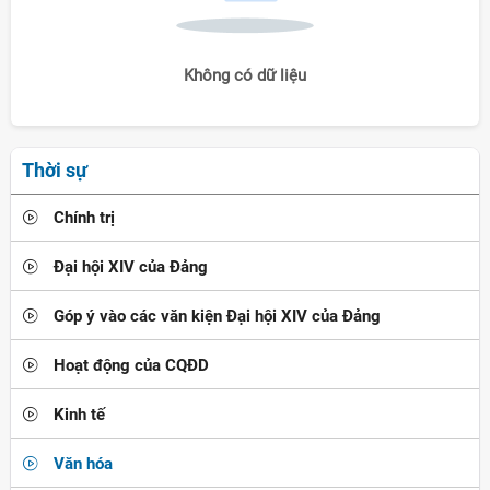
Không có dữ liệu
Thời sự
Chính trị
Đại hội XIV của Đảng
Góp ý vào các văn kiện Đại hội XIV của Đảng
Hoạt động của CQĐD
Kinh tế
Văn hóa