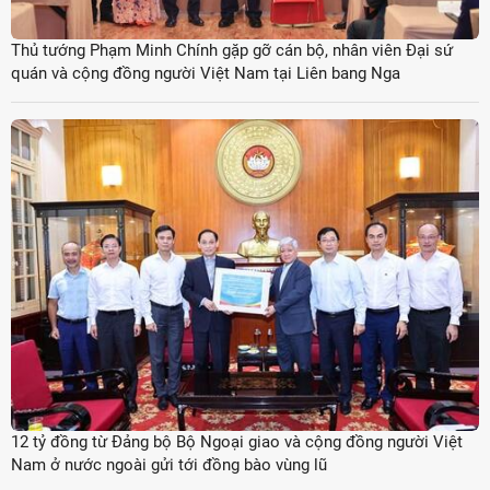
Thủ tướng Phạm Minh Chính gặp gỡ cán bộ, nhân viên Đại sứ
quán và cộng đồng người Việt Nam tại Liên bang Nga
12 tỷ đồng từ Đảng bộ Bộ Ngoại giao và cộng đồng người Việt
Nam ở nước ngoài gửi tới đồng bào vùng lũ