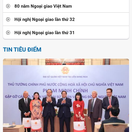
80 năm Ngoại giao Việt Nam
Hội nghị Ngoại giao lần thứ 32
Hội nghị Ngoại giao lần thứ 31
TIN TIÊU ĐIỂM