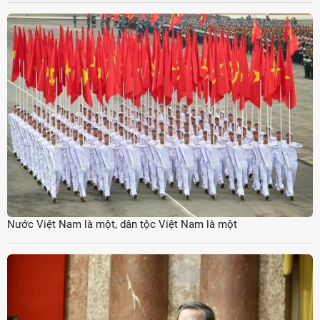
Nước Việt Nam là một, dân tộc Việt Nam là một