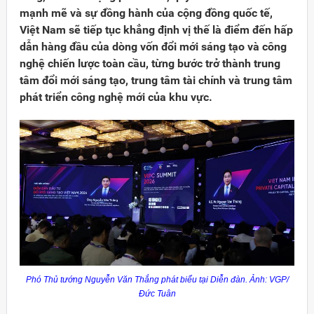
mạnh mẽ và sự đồng hành của cộng đồng quốc tế,
Việt Nam sẽ tiếp tục khẳng định vị thế là điểm đến hấp
dẫn hàng đầu của dòng vốn đổi mới sáng tạo và công
nghệ chiến lược toàn cầu, từng bước trở thành trung
tâm đổi mới sáng tạo, trung tâm tài chính và trung tâm
phát triển công nghệ mới của khu vực.
Đảng
Phó Thủ tướng Nguyễn Văn Thắng phát biểu tại Diễn đàn. Ảnh: VGP/
Đức Tuân