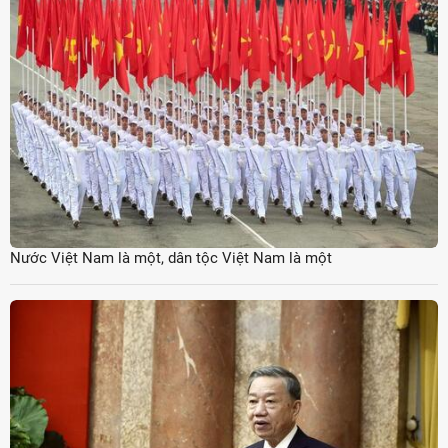
Nước Việt Nam là một, dân tộc Việt Nam là một