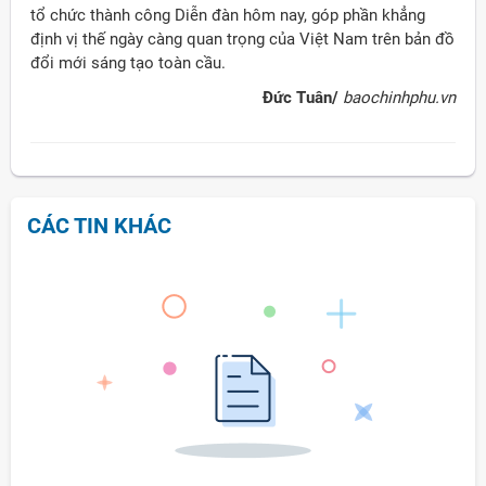
tổ chức thành công Diễn đàn hôm nay, góp phần khẳng
định vị thế ngày càng quan trọng của Việt Nam trên bản đồ
đổi mới sáng tạo toàn cầu.
Đức Tuân/
baochinhphu.vn
CÁC TIN KHÁC