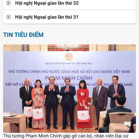
Hội nghị Ngoại giao lần thứ 32
Hội nghị Ngoại giao lần thứ 31
TIN TIÊU ĐIỂM
Thủ tướng Phạm Minh Chính gặp gỡ cán bộ, nhân viên Đại sứ