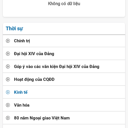
Không có dữ liệu
Thời sự
Chính trị
Đại hội XIV của Đảng
Góp ý vào các văn kiện Đại hội XIV của Đảng
Hoạt động của CQĐD
Kinh tế
Văn hóa
80 năm Ngoại giao Việt Nam