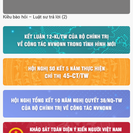
Kiều bào hỏi – Luật sư trả lời (2)