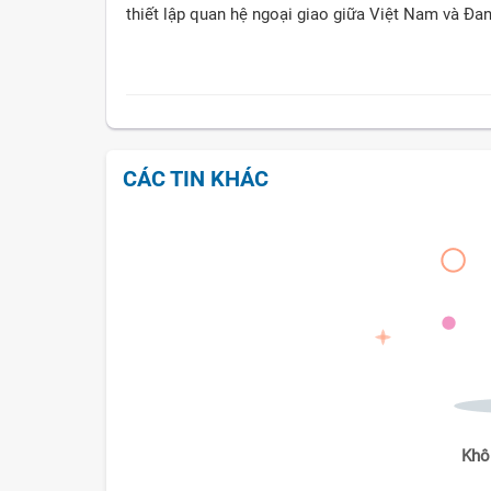
thiết lập quan hệ ngoại giao giữa Việt Nam và Đa
CÁC TIN KHÁC
Khô