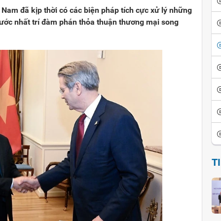
 Nam đã kịp thời có các biện pháp tích cực xử lý những
ước nhất trí đàm phán thỏa thuận thương mại song
T