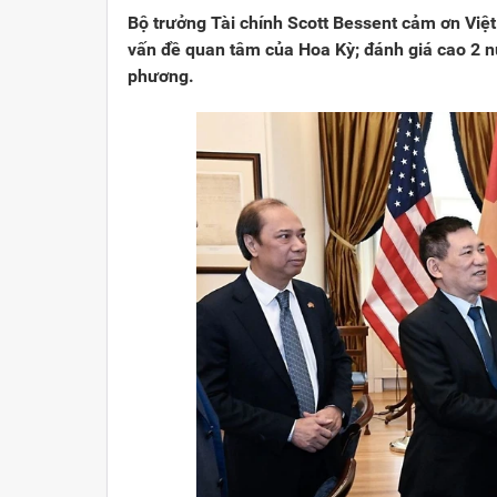
Bộ trưởng Tài chính Scott Bessent cảm ơn Việt
vấn đề quan tâm của Hoa Kỳ; đánh giá cao 2 n
phương.