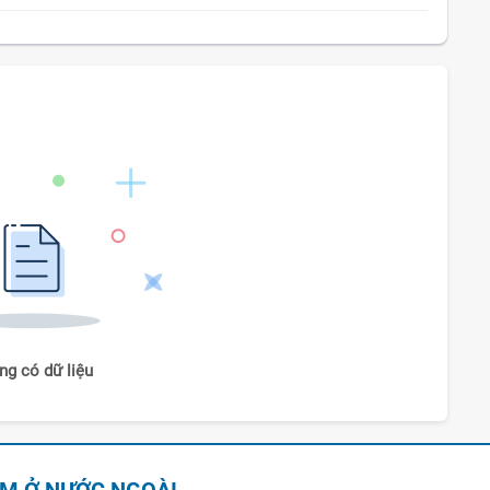
ng có dữ liệu