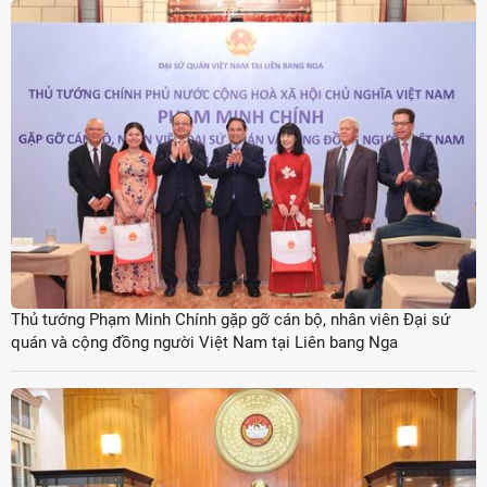
Thủ tướng Phạm Minh Chính gặp gỡ cán bộ, nhân viên Đại sứ
quán và cộng đồng người Việt Nam tại Liên bang Nga