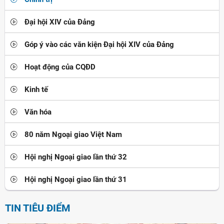
Đại hội XIV của Đảng
Góp ý vào các văn kiện Đại hội XIV của Đảng
Hoạt động của CQĐD
Kinh tế
Văn hóa
80 năm Ngoại giao Việt Nam
Hội nghị Ngoại giao lần thứ 32
Hội nghị Ngoại giao lần thứ 31
TIN TIÊU ĐIỂM