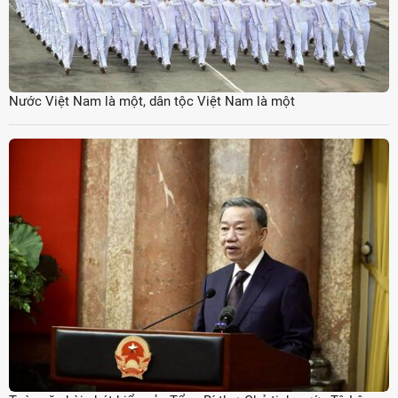
Nước Việt Nam là một, dân tộc Việt Nam là một