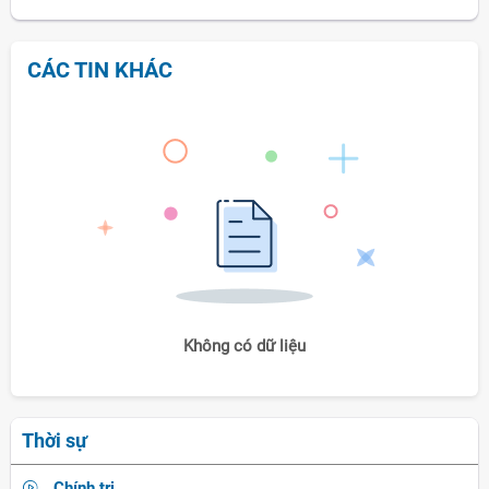
CÁC TIN KHÁC
Không có dữ liệu
Thời sự
Chính trị