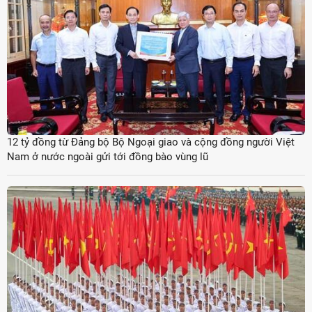
12 tỷ đồng từ Đảng bộ Bộ Ngoại giao và cộng đồng người Việt
Nam ở nước ngoài gửi tới đồng bào vùng lũ