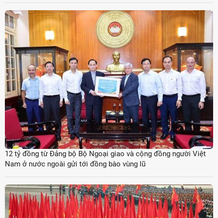
12 tỷ đồng từ Đảng bộ Bộ Ngoại giao và cộng đồng người Việt
Nam ở nước ngoài gửi tới đồng bào vùng lũ