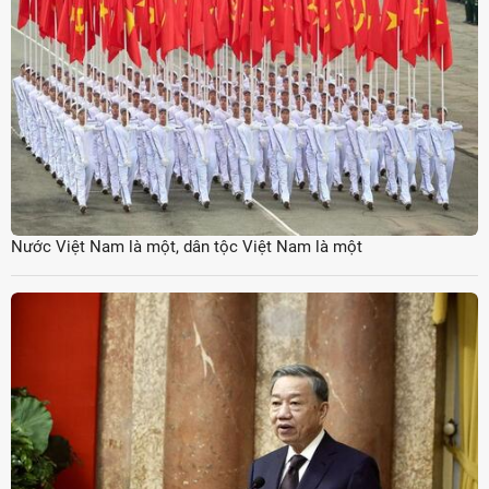
Nước Việt Nam là một, dân tộc Việt Nam là một