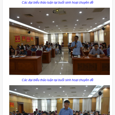
Các đại biểu thảo luận tại buổi sinh hoạt chuyên đề
Các đại biểu thảo luận tại buổi sinh hoạt chuyên đề