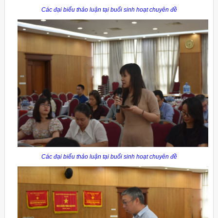
Các đại biểu thảo luận tại buổi sinh hoạt chuyên đề
Các đại biểu thảo luận tại buổi sinh hoạt chuyên đề