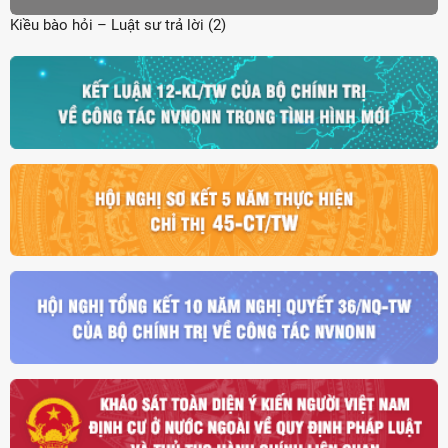
Kiều bào hỏi – Luật sư trả lời (2)