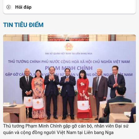
Hỏi đáp
TIN TIÊU ĐIỂM
Thủ tướng Phạm Minh Chính gặp gỡ cán bộ, nhân viên Đại sứ
quán và cộng đồng người Việt Nam tại Liên bang Nga