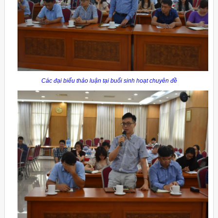
Các đại biểu thảo luận tại buổi sinh hoạt chuyên đề