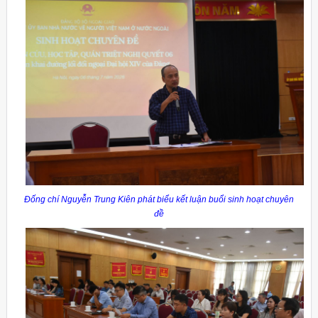
Đống chí Nguyễn Trung Kiên phát biểu kết luận buổi sinh hoạt chuyên
đề