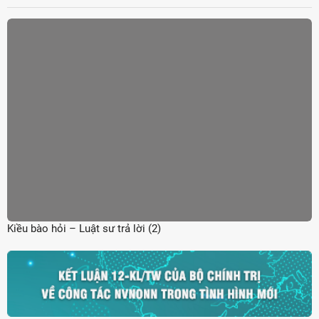
Kiều bào hỏi – Luật sư trả lời (2)