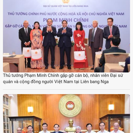
Thủ tướng Phạm Minh Chính gặp gỡ cán bộ, nhân viên Đại sứ
quán và cộng đồng người Việt Nam tại Liên bang Nga