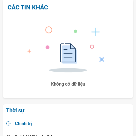
CÁC TIN KHÁC
Không có dữ liệu
Thời sự
Chính trị