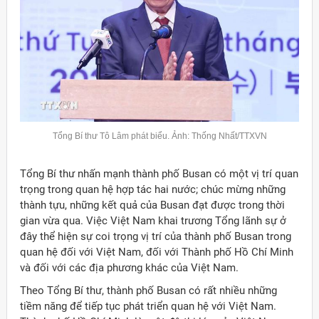
Tổng Bí thư Tô Lâm phát biểu. Ảnh: Thống Nhất/TTXVN
Tổng Bí thư nhấn mạnh thành phố Busan có một vị trí quan
trọng trong quan hệ hợp tác hai nước; chúc mừng những
thành tựu, những kết quả của Busan đạt được trong thời
gian vừa qua. Việc Việt Nam khai trương Tổng lãnh sự ở
đây thể hiện sự coi trọng vị trí của thành phố Busan trong
quan hệ đối với Việt Nam, đối với Thành phố Hồ Chí Minh
và đối với các địa phương khác của Việt Nam.
Theo Tổng Bí thư, thành phố Busan có rất nhiều những
tiềm năng để tiếp tục phát triển quan hệ với Việt Nam.