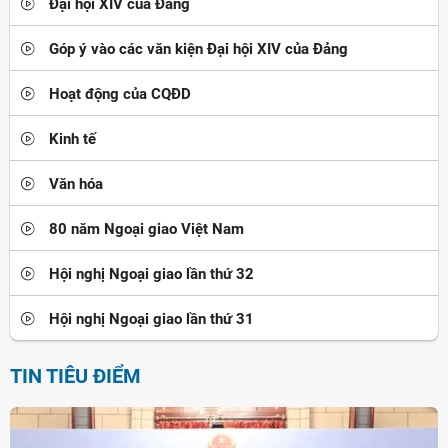
Đại hội XIV của Đảng
Góp ý vào các văn kiện Đại hội XIV của Đảng
Hoạt động của CQĐD
Kinh tế
Văn hóa
80 năm Ngoại giao Việt Nam
Hội nghị Ngoại giao lần thứ 32
Hội nghị Ngoại giao lần thứ 31
TIN TIÊU ĐIỂM