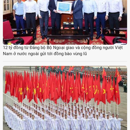
12 tỷ đồng từ Đảng bộ Bộ Ngoại giao và cộng đồng người Việt
Nam ở nước ngoài gửi tới đồng bào vùng lũ