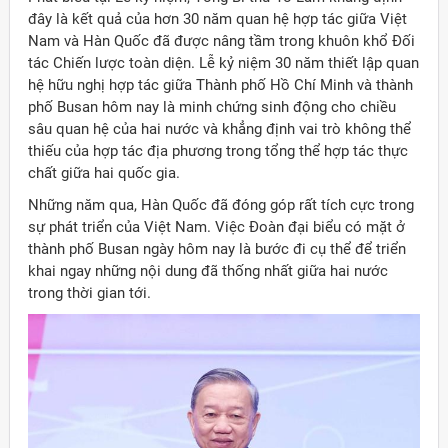
đây là kết quả của hơn 30 năm quan hệ hợp tác giữa Việt
Nam và Hàn Quốc đã được nâng tầm trong khuôn khổ Đối
tác Chiến lược toàn diện. Lễ kỷ niệm 30 năm thiết lập quan
hệ hữu nghị hợp tác giữa Thành phố Hồ Chí Minh và thành
phố Busan hôm nay là minh chứng sinh động cho chiều
sâu quan hệ của hai nước và khẳng định vai trò không thể
thiếu của hợp tác địa phương trong tổng thể hợp tác thực
chất giữa hai quốc gia.
Những năm qua, Hàn Quốc đã đóng góp rất tích cực trong
sự phát triển của Việt Nam. Việc Đoàn đại biểu có mặt ở
thành phố Busan ngày hôm nay là bước đi cụ thể để triển
khai ngay những nội dung đã thống nhất giữa hai nước
trong thời gian tới.