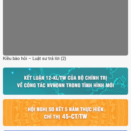
Kiều bào hỏi – Luật sư trả lời (2)