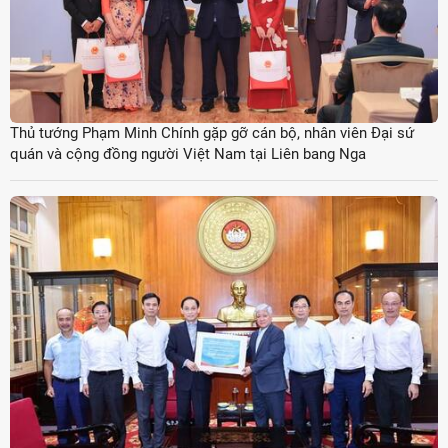
Thủ tướng Phạm Minh Chính gặp gỡ cán bộ, nhân viên Đại sứ
quán và cộng đồng người Việt Nam tại Liên bang Nga