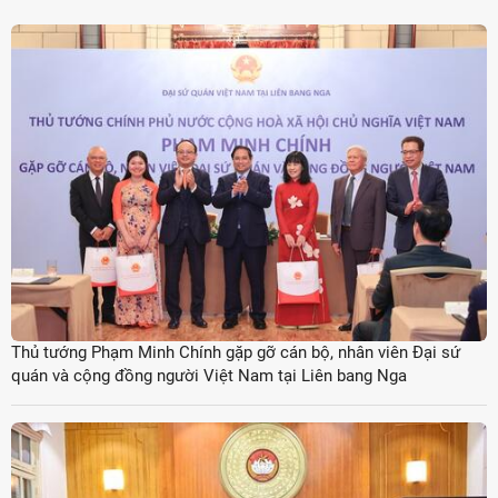
Thủ tướng Phạm Minh Chính gặp gỡ cán bộ, nhân viên Đại sứ
quán và cộng đồng người Việt Nam tại Liên bang Nga