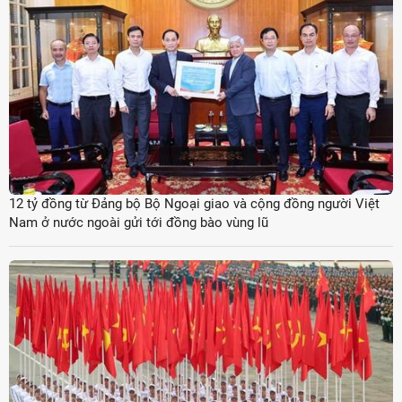
12 tỷ đồng từ Đảng bộ Bộ Ngoại giao và cộng đồng người Việt
Nam ở nước ngoài gửi tới đồng bào vùng lũ