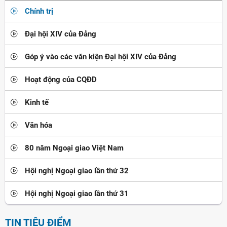
Chính trị
Đại hội XIV của Đảng
Góp ý vào các văn kiện Đại hội XIV của Đảng
Hoạt động của CQĐD
Kinh tế
Văn hóa
80 năm Ngoại giao Việt Nam
Hội nghị Ngoại giao lần thứ 32
Hội nghị Ngoại giao lần thứ 31
TIN TIÊU ĐIỂM