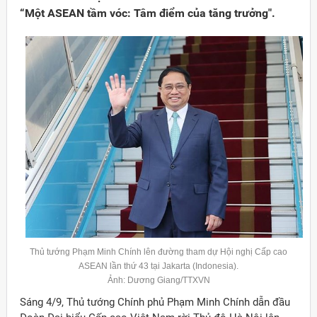
“Một ASEAN tầm vóc: Tâm điểm của tăng trưởng".
Đảng
Thủ tướng Phạm Minh Chính lên đường tham dự Hội nghị Cấp cao
ASEAN lần thứ 43 tại Jakarta (Indonesia).
Ảnh: Dương Giang/TTXVN
Sáng 4/9, Thủ tướng Chính phủ Phạm Minh Chính dẫn đầu