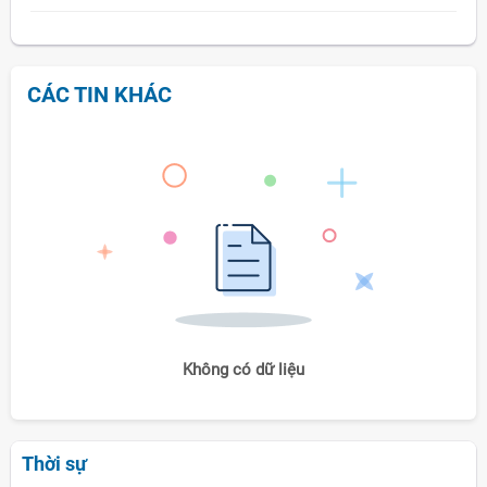
CÁC TIN KHÁC
Không có dữ liệu
Thời sự