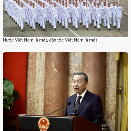
Nước Việt Nam là một, dân tộc Việt Nam là một