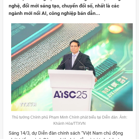
nghệ, đổi mới sáng tạo, chuyển đổi số, nhất là các
ngành mới nổi AI, công nghiệp bán dẫn...
Đảng
Thủ tướng Chính phủ Phạm Minh Chính phát biểu tại Diễn đàn. Ảnh:
Khánh Hòa/TTXVN
Sáng 14/3, dự Diễn đàn chính sách “Việt Nam chủ động