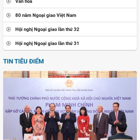
Văn hóa
80 năm Ngoại giao Việt Nam
Hội nghị Ngoại giao lần thứ 32
Hội nghị Ngoại giao lần thứ 31
TIN TIÊU ĐIỂM