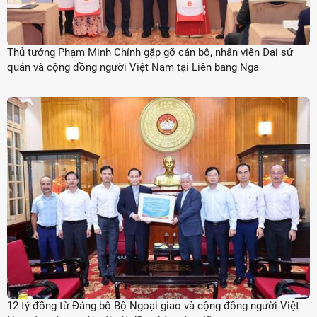
Thủ tướng Phạm Minh Chính gặp gỡ cán bộ, nhân viên Đại sứ
quán và cộng đồng người Việt Nam tại Liên bang Nga
12 tỷ đồng từ Đảng bộ Bộ Ngoại giao và cộng đồng người Việt