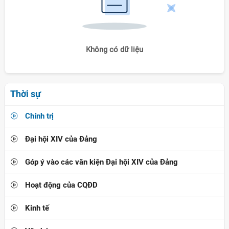
Không có dữ liệu
Thời sự
Chính trị
Đại hội XIV của Đảng
Góp ý vào các văn kiện Đại hội XIV của Đảng
Hoạt động của CQĐD
Kinh tế