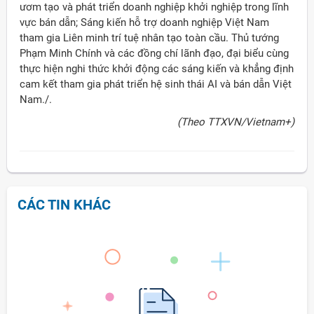
ươm tạo và phát triển doanh nghiệp khởi nghiệp trong lĩnh
vực bán dẫn; Sáng kiến hỗ trợ doanh nghiệp Việt Nam
tham gia Liên minh trí tuệ nhân tạo toàn cầu. Thủ tướng
Phạm Minh Chính và các đồng chí lãnh đạo, đại biểu cùng
thực hiện nghi thức khởi động các sáng kiến và khẳng định
cam kết tham gia phát triển hệ sinh thái AI và bán dẫn Việt
Nam./.
(Theo TTXVN/Vietnam+)
CÁC TIN KHÁC