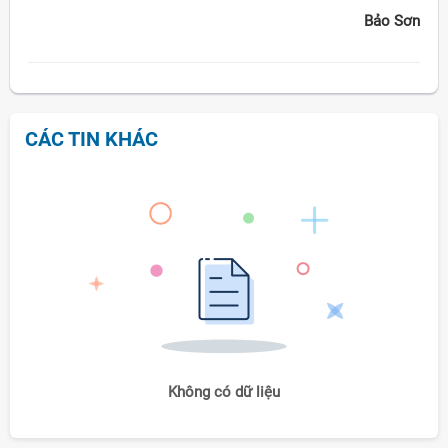
Bảo Sơn
CÁC TIN KHÁC
Không có dữ liệu