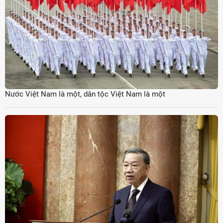
Nước Việt Nam là một, dân tộc Việt Nam là một