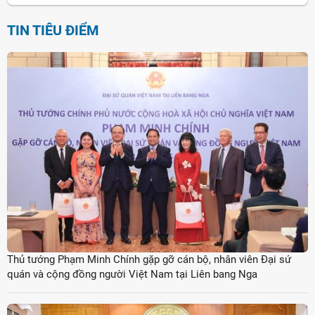
TIN TIÊU ĐIỂM
Thủ tướng Phạm Minh Chính gặp gỡ cán bộ, nhân viên Đại sứ
quán và cộng đồng người Việt Nam tại Liên bang Nga