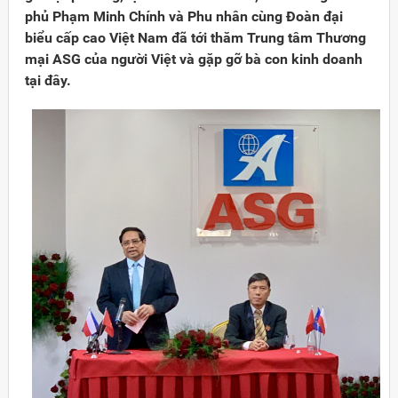
phủ Phạm Minh Chính và Phu nhân cùng Đoàn đại
biểu cấp cao Việt Nam đã tới thăm Trung tâm Thương
mại ASG của người Việt và gặp gỡ bà con kinh doanh
tại đây.
Đảng