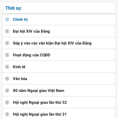
Thời sự
Chính trị
Đại hội XIV của Đảng
Góp ý vào các văn kiện Đại hội XIV của Đảng
Hoạt động của CQĐD
Kinh tế
Văn hóa
80 năm Ngoại giao Việt Nam
Hội nghị Ngoại giao lần thứ 32
Hội nghị Ngoại giao lần thứ 31