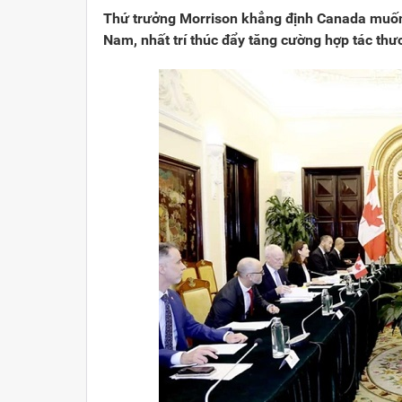
Thứ trưởng Morrison khẳng định Canada muốn 
Nam, nhất trí thúc đẩy tăng cường hợp tác thươ