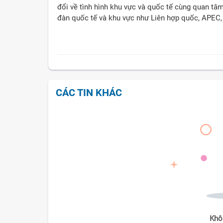
đổi về tình hình khu vực và quốc tế cùng quan tâm
đàn quốc tế và khu vực như Liên hợp quốc, APEC
CÁC TIN KHÁC
Khô