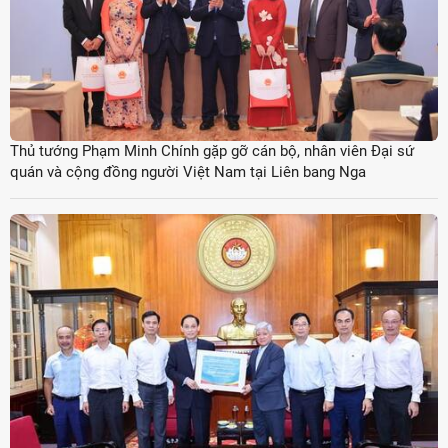
Thủ tướng Phạm Minh Chính gặp gỡ cán bộ, nhân viên Đại sứ
quán và cộng đồng người Việt Nam tại Liên bang Nga