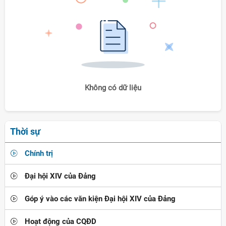
Không có dữ liệu
Thời sự
Chính trị
Đại hội XIV của Đảng
Góp ý vào các văn kiện Đại hội XIV của Đảng
Hoạt động của CQĐD