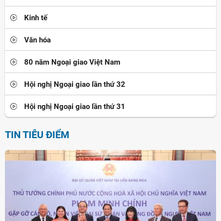
Kinh tế
Văn hóa
80 năm Ngoại giao Việt Nam
Hội nghị Ngoại giao lần thứ 32
Hội nghị Ngoại giao lần thứ 31
TIN TIÊU ĐIỂM