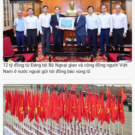
12 tỷ đồng từ Đảng bộ Bộ Ngoại giao và cộng đồng người Việt
Nam ở nước ngoài gửi tới đồng bào vùng lũ