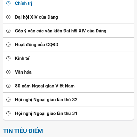
Chính trị
Đại hội XIV của Đảng
Góp ý vào các văn kiện Đại hội XIV của Đảng
Hoạt động của CQĐD
Kinh tế
Văn hóa
80 năm Ngoại giao Việt Nam
Hội nghị Ngoại giao lần thứ 32
Hội nghị Ngoại giao lần thứ 31
TIN TIÊU ĐIỂM