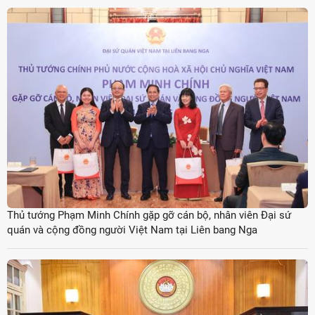
Thủ tướng Phạm Minh Chính gặp gỡ cán bộ, nhân viên Đại sứ
quán và cộng đồng người Việt Nam tại Liên bang Nga