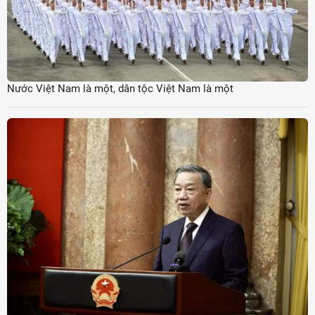
Nước Việt Nam là một, dân tộc Việt Nam là một