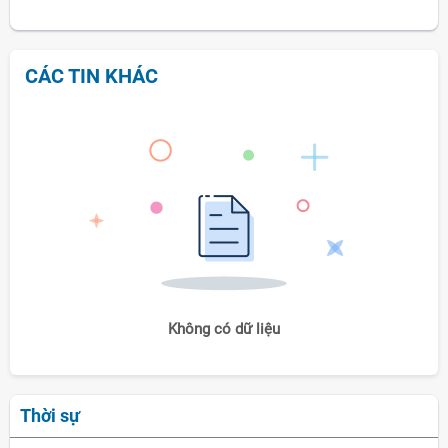
CÁC TIN KHÁC
Không có dữ liệu
Thời sự