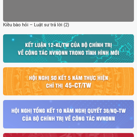
Kiều bào hỏi – Luật sư trả lời (2)