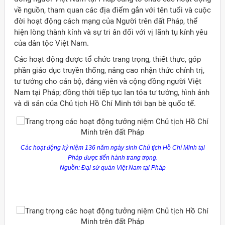
về nguồn, tham quan các địa điểm gắn với tên tuổi và cuộc
đời hoạt động cách mạng của Người trên đất Pháp, thể
hiện lòng thành kính và sự tri ân đối với vị lãnh tụ kính yêu
của dân tộc Việt Nam.
Các hoạt động được tổ chức trang trọng, thiết thực, góp
phần giáo dục truyền thống, nâng cao nhận thức chính trị,
tư tưởng cho cán bộ, đảng viên và cộng đồng người Việt
Nam tại Pháp; đồng thời tiếp tục lan tỏa tư tưởng, hình ảnh
và di sản của Chủ tịch Hồ Chí Minh tới bạn bè quốc tế.
Các hoạt động kỷ niệm 136 năm ngày sinh Chủ tịch Hồ Chí Minh tại
Pháp được tiến hành trang trọng.
Nguồn: Đại sứ quán Việt Nam tại Pháp