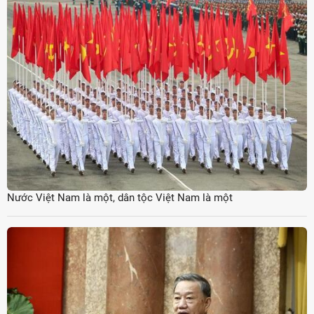
Nước Việt Nam là một, dân tộc Việt Nam là một