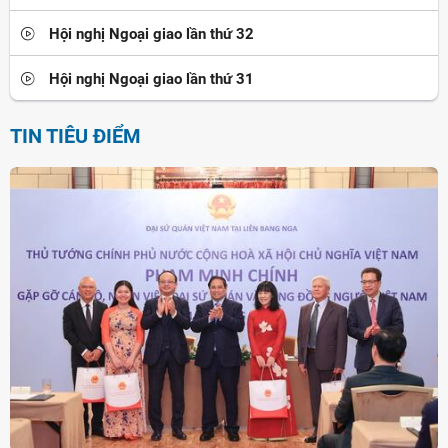
Hội nghị Ngoại giao lần thứ 32
Hội nghị Ngoại giao lần thứ 31
TIN TIÊU ĐIỂM