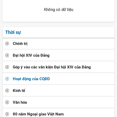
Không có dữ liệu
Thời sự
Chính trị
Đại hội XIV của Đảng
Góp ý vào các văn kiện Đại hội XIV của Đảng
Hoạt động của CQĐD
Kinh tế
Văn hóa
80 năm Ngoại giao Việt Nam