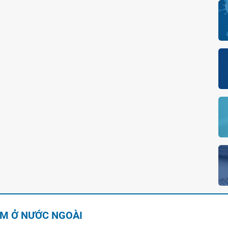
AM Ở NƯỚC NGOÀI