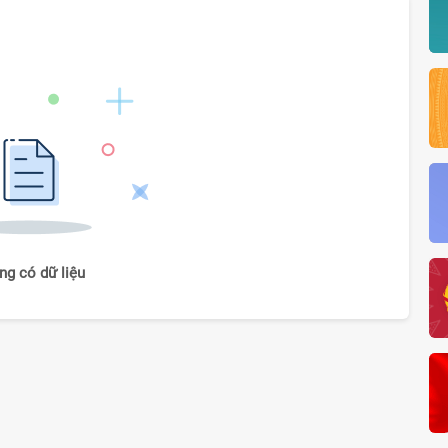
ng có dữ liệu