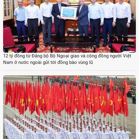
12 tỷ đồng từ Đảng bộ Bộ Ngoại giao và cộng đồng người Việt
Nam ở nước ngoài gửi tới đồng bào vùng lũ