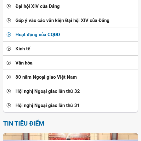
Đại hội XIV của Đảng
Góp ý vào các văn kiện Đại hội XIV của Đảng
Hoạt động của CQĐD
Kinh tế
Văn hóa
80 năm Ngoại giao Việt Nam
Hội nghị Ngoại giao lần thứ 32
Hội nghị Ngoại giao lần thứ 31
TIN TIÊU ĐIỂM