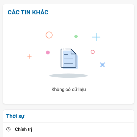
CÁC TIN KHÁC
Không có dữ liệu
Thời sự
Chính trị