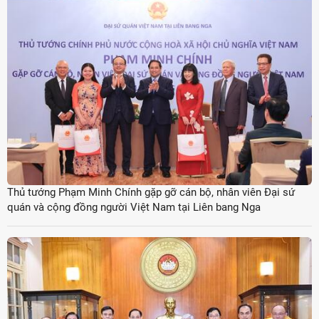
Thủ tướng Phạm Minh Chính gặp gỡ cán bộ, nhân viên Đại sứ
quán và cộng đồng người Việt Nam tại Liên bang Nga