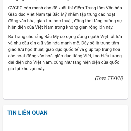
CVCEC còn mạnh dạn đề xuất thí điểm Trung tâm Văn hóa
Giáo dục Việt Nam tại Bắc Mỹ nhằm tập trung các hoạt
động văn hóa, giao lưu học thuật, đồng thời tăng cường sự
hiện diện của Việt Nam trong không gian rộng lớn này.
Bà Trang cho rằng Bắc Mỹ có cộng đồng người Việt rất lớn
và nhu cầu gìn giữ văn hóa mạnh mẽ. Đây sẽ là trung tâm
giao lưu học thuật, giáo dục quốc tế và giúp tập trung hoá
các hoạt động văn hoá, giáo dục tiếng Việt, tạo biểu tượng
đại diện cho Việt Nam, cũng như tăng hiện diện của quốc
gia tại khu vực này.
(Theo TTXVN)
TIN LIÊN QUAN