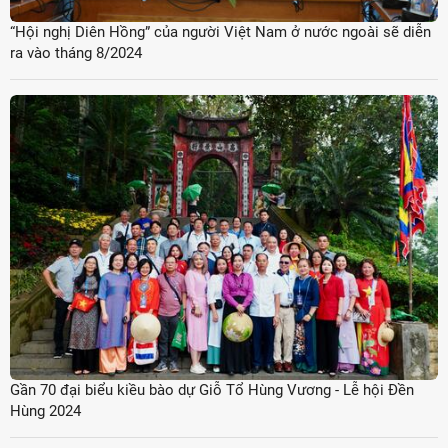
“Hội nghị Diên Hồng” của người Việt Nam ở nước ngoài sẽ diễn
ra vào tháng 8/2024
Gần 70 đại biểu kiều bào dự Giỗ Tổ Hùng Vương - Lễ hội Đền
Hùng 2024