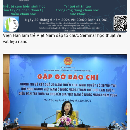
Viện Hàn lâm trẻ Việt Nam sắp tổ chức Seminar học thuật về
vật liệu nano