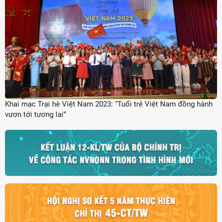
Khai mạc Trại hè Việt Nam 2023: “Tuổi trẻ Việt Nam đồng hành
vươn tới tương lai”