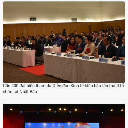
Gần 400 đại biểu tham dự Diễn đàn Kinh tế kiều bào lần thứ II tổ
chức tại Nhật Bản