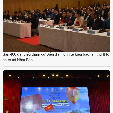
Gần 400 đại biểu tham dự Diễn đàn Kinh tế kiều bào lần thứ II tổ
chức tại Nhật Bản