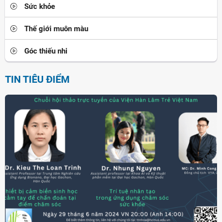
Sức khỏe
Thế giới muôn màu
Góc thiếu nhi
TIN TIÊU ĐIỂM