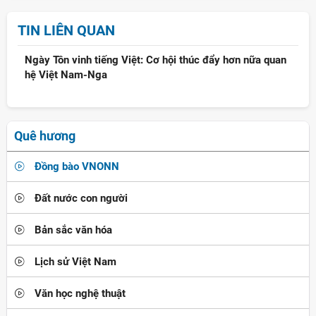
TIN LIÊN QUAN
Ngày Tôn vinh tiếng Việt: Cơ hội thúc đẩy hơn nữa quan
hệ Việt Nam-Nga
Quê hương
Đồng bào VNONN
Đất nước con người
Bản sắc văn hóa
Lịch sử Việt Nam
Văn học nghệ thuật