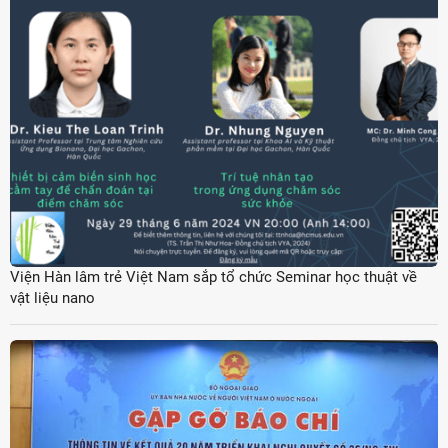
Viện Hàn lâm trẻ Việt Nam sắp tổ chức Seminar học thuật về
vật liệu nano