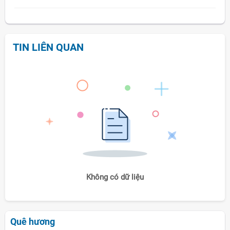
TIN LIÊN QUAN
Không có dữ liệu
Quê hương