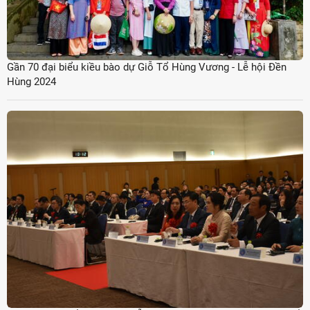
Gần 70 đại biểu kiều bào dự Giỗ Tổ Hùng Vương - Lễ hội Đền
Hùng 2024