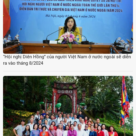
“Hội nghị Diên Hồng” của người Việt Nam ở nước ngoài sẽ diễn
ra vào tháng 8/2024