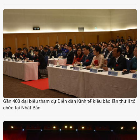
Gần 400 đại biểu tham dự Diễn đàn Kinh tế kiều bào lần thứ II tổ
chức tại Nhật Bản