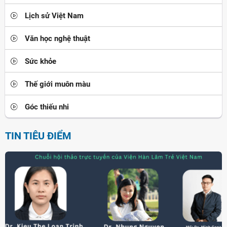
Lịch sử Việt Nam
Văn học nghệ thuật
Sức khỏe
Thế giới muôn màu
Góc thiếu nhi
TIN TIÊU ĐIỂM