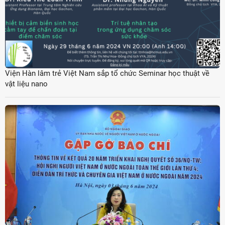
Viện Hàn lâm trẻ Việt Nam sắp tổ chức Seminar học thuật về
vật liệu nano