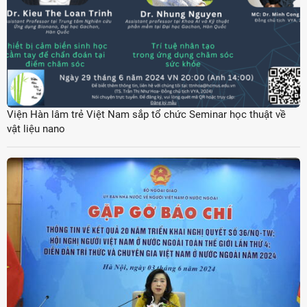
Viện Hàn lâm trẻ Việt Nam sắp tổ chức Seminar học thuật về
vật liệu nano