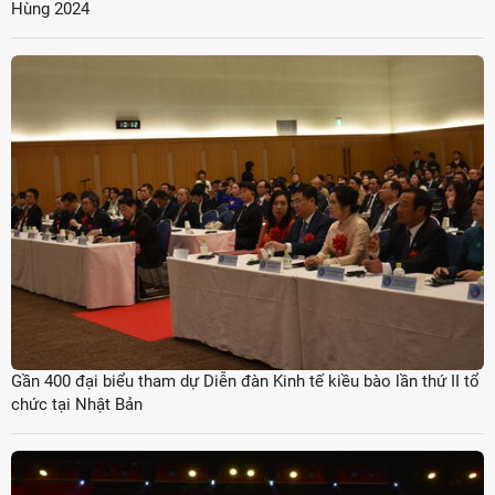
Hùng 2024
Gần 400 đại biểu tham dự Diễn đàn Kinh tế kiều bào lần thứ II tổ
chức tại Nhật Bản