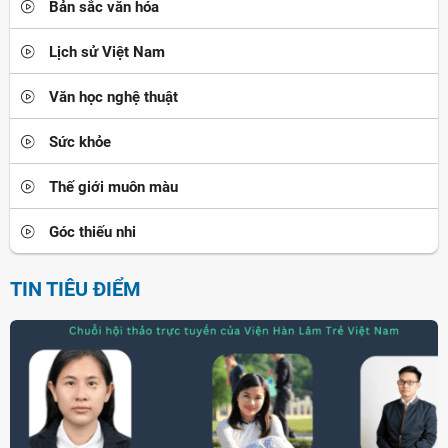
Bản sắc văn hóa
Lịch sử Việt Nam
Văn học nghệ thuật
Sức khỏe
Thế giới muôn màu
Góc thiếu nhi
TIN TIÊU ĐIỂM