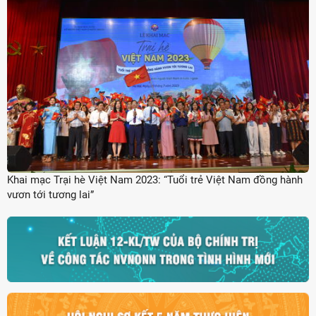
Khai mạc Trại hè Việt Nam 2023: “Tuổi trẻ Việt Nam đồng hành
vươn tới tương lai”