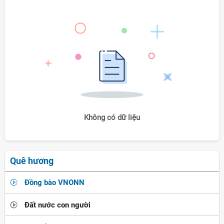
Không có dữ liệu
Quê hương
Đồng bào VNONN
Đất nước con người