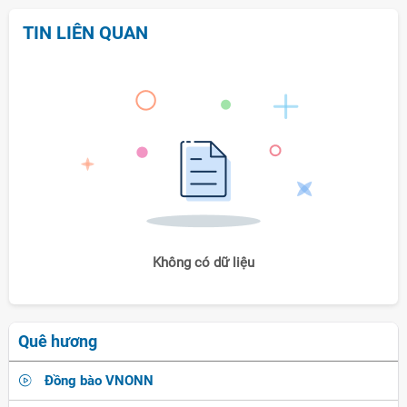
TIN LIÊN QUAN
Không có dữ liệu
Quê hương
Đồng bào VNONN