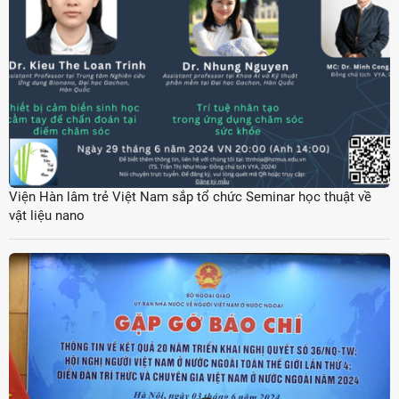
Viện Hàn lâm trẻ Việt Nam sắp tổ chức Seminar học thuật về
vật liệu nano