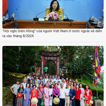
“Hội nghị Diên Hồng” của người Việt Nam ở nước ngoài sẽ diễn
ra vào tháng 8/2024