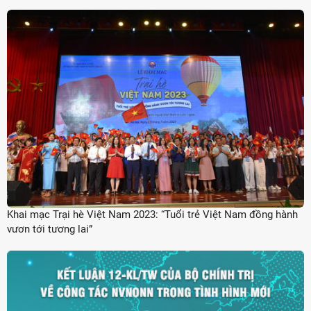
Khai mạc Trại hè Việt Nam 2023: “Tuổi trẻ Việt Nam đồng hành
vươn tới tương lai”