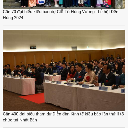
Gần 70 đại biểu kiều bào dự Giỗ Tổ Hùng Vương - Lễ hội Đền
Hùng 2024
Gần 400 đại biểu tham dự Diễn đàn Kinh tế kiều bào lần thứ II tổ
chức tại Nhật Bản