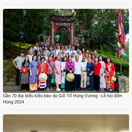
Gần 70 đại biểu kiều bào dự Giỗ Tổ Hùng Vương - Lễ hội Đền
Hùng 2024