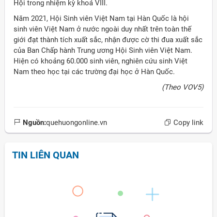
Hội trong nhiệm kỳ khoá VIII.
Năm 2021, Hội Sinh viên Việt Nam tại Hàn Quốc là hội
sinh viên Việt Nam ở nước ngoài duy nhất trên toàn thế
giới đạt thành tích xuất sắc, nhận được cờ thi đua xuất sắc
của Ban Chấp hành Trung ương Hội Sinh viên Việt Nam.
Hiện có khoảng 60.000 sinh viên, nghiên cứu sinh Việt
Nam theo học tại các trường đại học ở Hàn Quốc.
(Theo VOV5)
Nguồn:
quehuongonline.vn
Copy link
TIN LIÊN QUAN