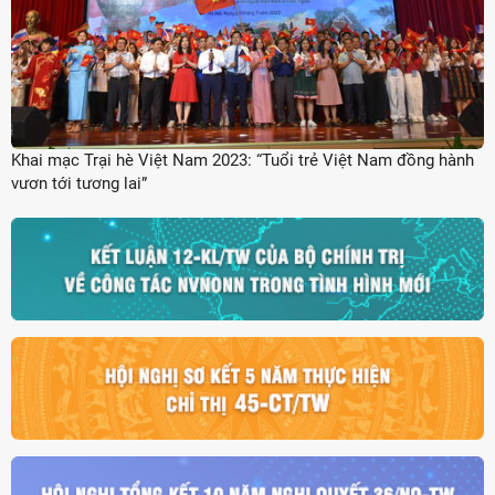
Khai mạc Trại hè Việt Nam 2023: “Tuổi trẻ Việt Nam đồng hành
vươn tới tương lai”