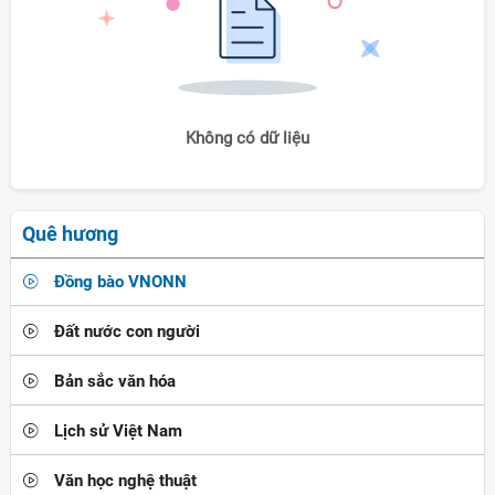
Không có dữ liệu
Quê hương
Đồng bào VNONN
Đất nước con người
Bản sắc văn hóa
Lịch sử Việt Nam
Văn học nghệ thuật