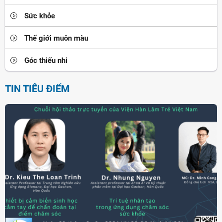
Sức khỏe
Thế giới muôn màu
Góc thiếu nhi
TIN TIÊU ĐIỂM