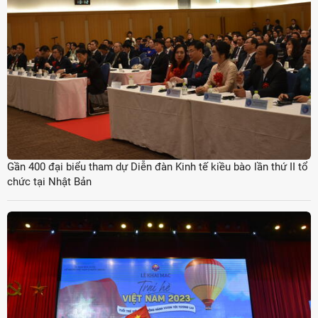
Gần 400 đại biểu tham dự Diễn đàn Kinh tế kiều bào lần thứ II tổ
chức tại Nhật Bản