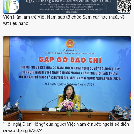
Viện Hàn lâm trẻ Việt Nam sắp tổ chức Seminar học thuật về
vật liệu nano
“Hội nghị Diên Hồng” của người Việt Nam ở nước ngoài sẽ diễn
ra vào tháng 8/2024