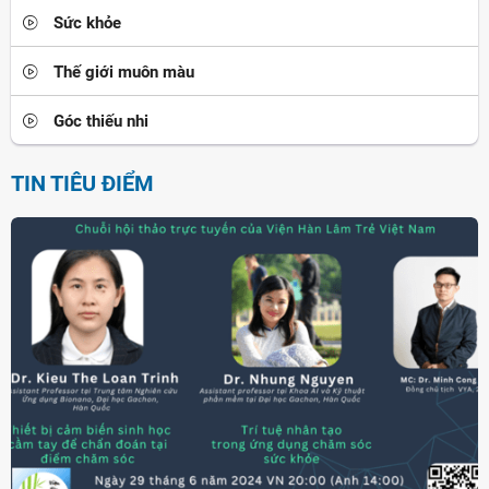
Sức khỏe
Thế giới muôn màu
Góc thiếu nhi
TIN TIÊU ĐIỂM