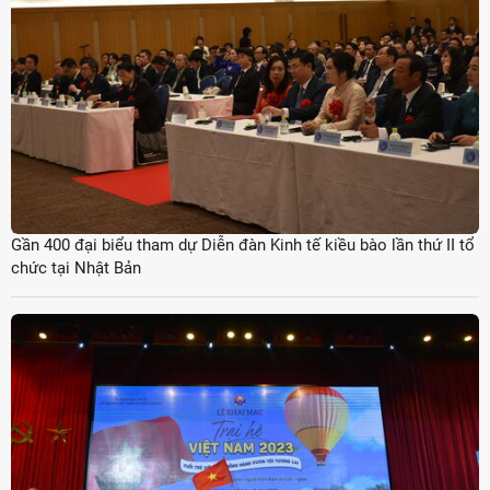
Gần 400 đại biểu tham dự Diễn đàn Kinh tế kiều bào lần thứ II tổ
chức tại Nhật Bản