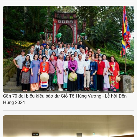
Gần 70 đại biểu kiều bào dự Giỗ Tổ Hùng Vương - Lễ hội Đền
Hùng 2024