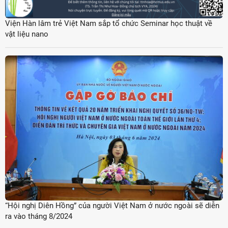
Viện Hàn lâm trẻ Việt Nam sắp tổ chức Seminar học thuật về
vật liệu nano
“Hội nghị Diên Hồng” của người Việt Nam ở nước ngoài sẽ diễn
ra vào tháng 8/2024