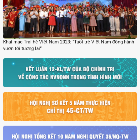
Khai mạc Trại hè Việt Nam 2023: “Tuổi trẻ Việt Nam đồng hành
vươn tới tương lai”