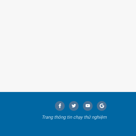
Trang thông tin chạy thử nghiệm