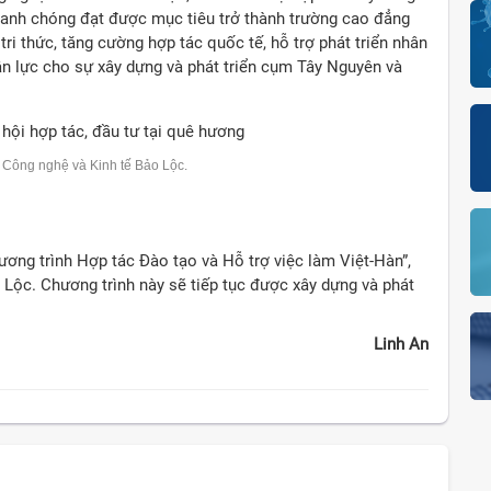
hanh chóng đạt được mục tiêu trở thành trường cao đẳng
tri thức, tăng cường hợp tác quốc tế, hỗ trợ phát triển nhân
n lực cho sự xây dựng và phát triển cụm Tây Nguyên và
 Công nghệ và Kinh tế Bảo Lộc.
ơng trình Hợp tác Đào tạo và Hỗ trợ việc làm Việt-Hàn”,
 Lộc. Chương trình này sẽ tiếp tục được xây dựng và phát
Linh An