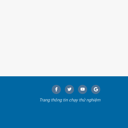
Trang thông tin chạy thử nghiệm