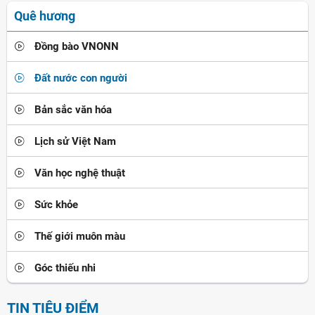
Quê hương
Đồng bào VNONN
Đất nước con người
Bản sắc văn hóa
Lịch sử Việt Nam
Văn học nghệ thuật
Sức khỏe
Thế giới muôn màu
Góc thiếu nhi
TIN TIÊU ĐIỂM