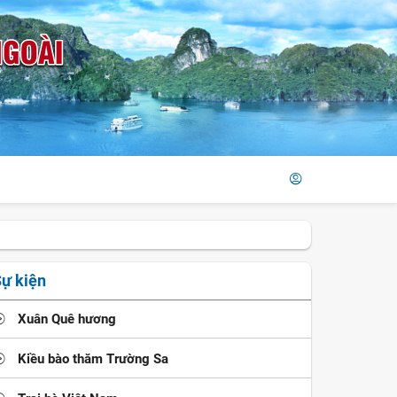
ự kiện
Xuân Quê hương
Kiều bào thăm Trường Sa