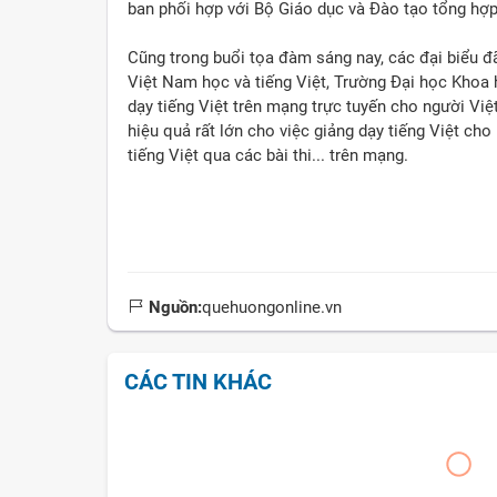
ban phối hợp với Bộ Giáo dục và Đào tạo tổng hợp
Cũng trong buổi tọa đàm sáng nay, các đại biểu
Việt Nam học và tiếng Việt, Trường Đại học Khoa 
dạy tiếng Việt trên mạng trực tuyến cho người Vi
hiệu quả rất lớn cho việc giảng dạy tiếng Việt cho 
tiếng Việt qua các bài thi... trên mạng.
Nguồn:
quehuongonline.vn
CÁC TIN KHÁC