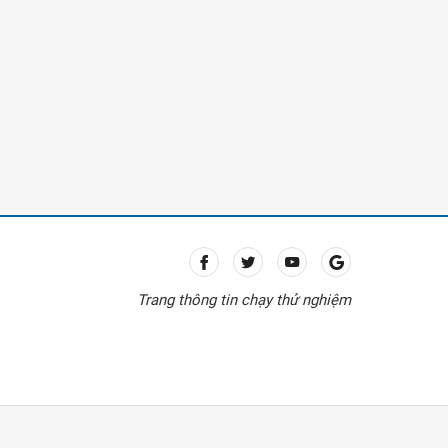
Trang thông tin chạy thử nghiệm