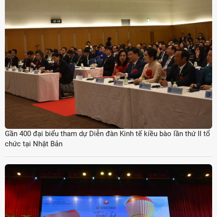
Gần 400 đại biểu tham dự Diễn đàn Kinh tế kiều bào lần thứ II tổ
chức tại Nhật Bản