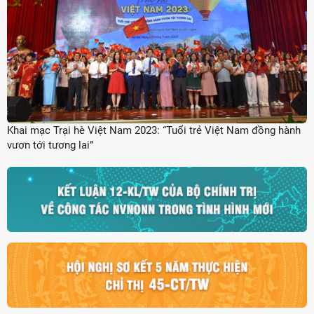
Khai mạc Trại hè Việt Nam 2023: “Tuổi trẻ Việt Nam đồng hành
vươn tới tương lai”