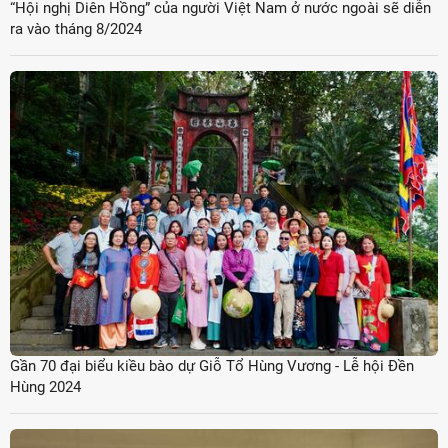
“Hội nghị Diên Hồng” của người Việt Nam ở nước ngoài sẽ diễn
ra vào tháng 8/2024
Gần 70 đại biểu kiều bào dự Giỗ Tổ Hùng Vương - Lễ hội Đền
Hùng 2024