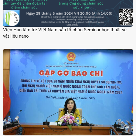
Viện Hàn lâm trẻ Việt Nam sắp tổ chức Seminar học thuật về
vật liệu nano