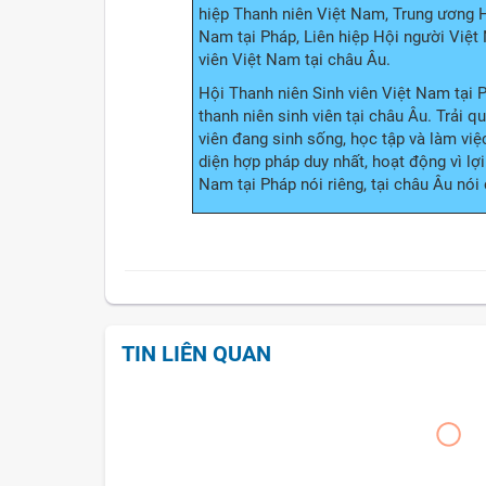
hiệp Thanh niên Việt Nam, Trung ương H
Nam tại Pháp, Liên hiệp Hội người Việt
viên Việt Nam tại châu Âu.
Hội Thanh niên Sinh viên Việt Nam tại 
thanh niên sinh viên tại châu Âu. Trải q
viên đang sinh sống, học tập và làm việc
diện hợp pháp duy nhất, hoạt động vì lợ
Nam tại Pháp nói riêng, tại châu Âu nói
TIN LIÊN QUAN