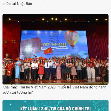
chức tại Nhật Bản
Khai mạc Trại hè Việt Nam 2023: “Tuổi trẻ Việt Nam đồng hành
vươn tới tương lai”