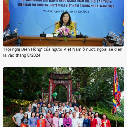
“Hội nghị Diên Hồng” của người Việt Nam ở nước ngoài sẽ diễn
ra vào tháng 8/2024