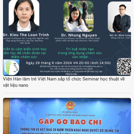
Viện Hàn lâm trẻ Việt Nam sắp tổ chức Seminar học thuật về
vật liệu nano