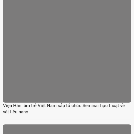
Viện Hàn lâm trẻ Việt Nam sắp tổ chức Seminar học thuật về
vật liệu nano