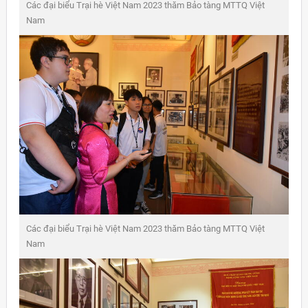
Các đại biểu Trại hè Việt Nam 2023 thăm Bảo tàng MTTQ Việt
Nam
Các đại biểu Trại hè Việt Nam 2023 thăm Bảo tàng MTTQ Việt
Nam