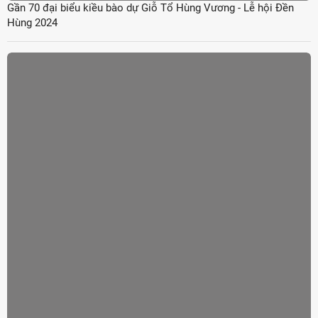
Gần 70 đại biểu kiều bào dự Giỗ Tổ Hùng Vương - Lễ hội Đền
Hùng 2024