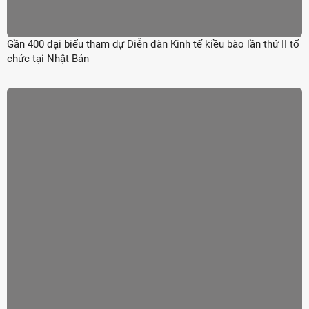
Gần 400 đại biểu tham dự Diễn đàn Kinh tế kiều bào lần thứ II tổ
chức tại Nhật Bản