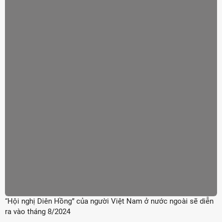
“Hội nghị Diên Hồng” của người Việt Nam ở nước ngoài sẽ diễn
ra vào tháng 8/2024