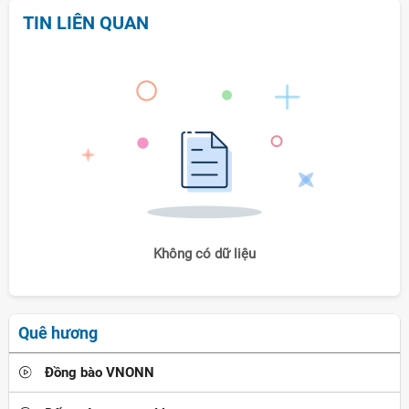
TIN LIÊN QUAN
Không có dữ liệu
Quê hương
Đồng bào VNONN