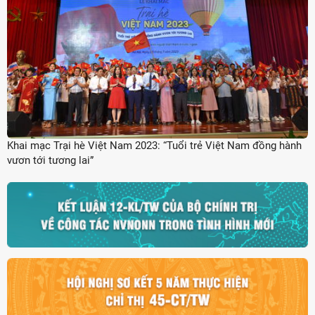
Khai mạc Trại hè Việt Nam 2023: “Tuổi trẻ Việt Nam đồng hành
vươn tới tương lai”