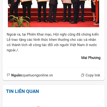
Ngoài ra, tại Phiên Khai mạc, Hội nghị cũng đã chứng kiến
Lễ trao tặng các hình thức khen thưởng cho các cá nhân
có thành tích về công tác đối với người Việt Nam ở nước
ngoài./.
Mai Phương
Nguồn:
quehuongonline.vn
Copy link
TIN LIÊN QUAN