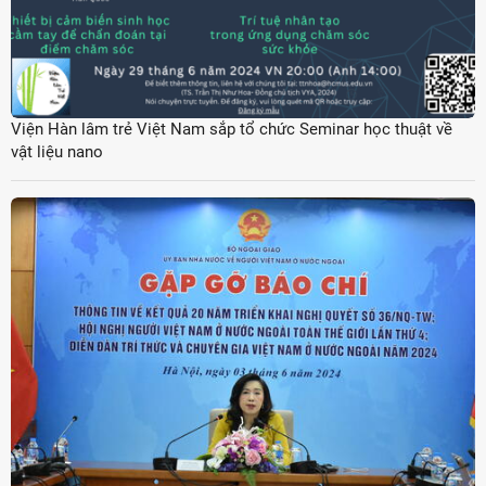
Viện Hàn lâm trẻ Việt Nam sắp tổ chức Seminar học thuật về
vật liệu nano