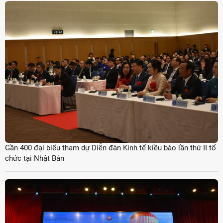
Gần 400 đại biểu tham dự Diễn đàn Kinh tế kiều bào lần thứ II tổ
chức tại Nhật Bản