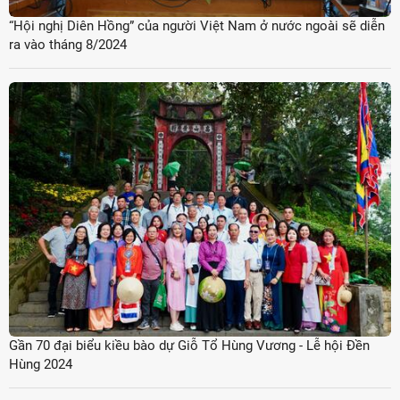
“Hội nghị Diên Hồng” của người Việt Nam ở nước ngoài sẽ diễn
ra vào tháng 8/2024
Gần 70 đại biểu kiều bào dự Giỗ Tổ Hùng Vương - Lễ hội Đền
Hùng 2024