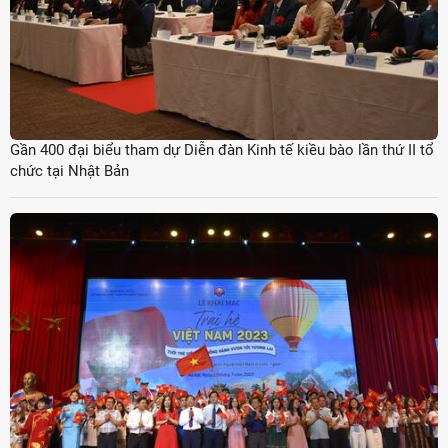
Gần 400 đại biểu tham dự Diễn đàn Kinh tế kiều bào lần thứ II tổ
chức tại Nhật Bản