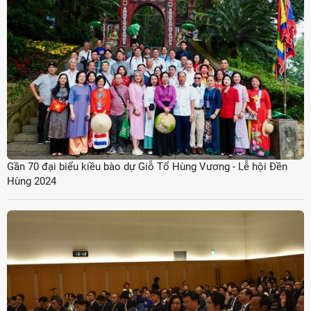
Gần 70 đại biểu kiều bào dự Giỗ Tổ Hùng Vương - Lễ hội Đền
Hùng 2024