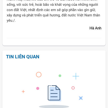
sống, với sức trẻ, hoài bão và khát vọng của những người
con đất Việt, nhất định các em sẽ góp phần vào gìn giữ,
xây dựng và phát triển quê hương, đất nước Việt Nam thân
yêu./.
Hà Anh
TIN LIÊN QUAN