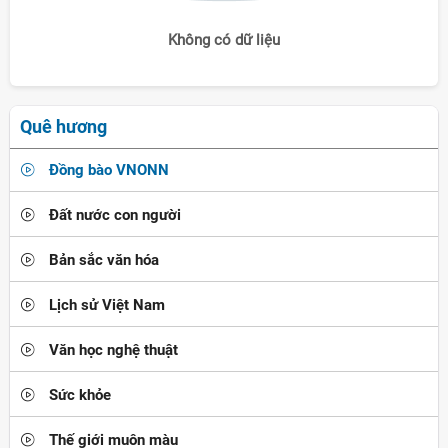
Không có dữ liệu
Quê hương
Đồng bào VNONN
Đất nước con người
Bản sắc văn hóa
Lịch sử Việt Nam
Văn học nghệ thuật
Sức khỏe
Thế giới muôn màu