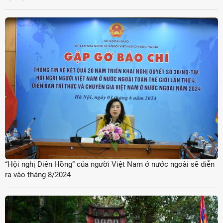
“Hội nghị Diên Hồng” của người Việt Nam ở nước ngoài sẽ diễn
ra vào tháng 8/2024