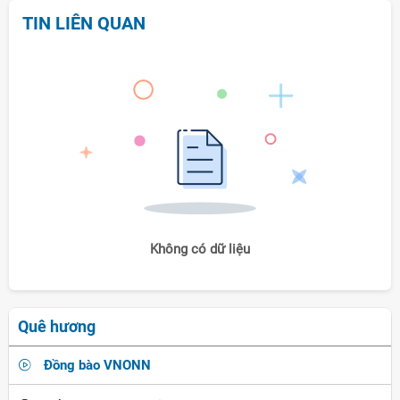
TIN LIÊN QUAN
Không có dữ liệu
Quê hương
Đồng bào VNONN