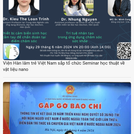
Viện Hàn lâm trẻ Việt Nam sắp tổ chức Seminar học thuật về
vật liệu nano