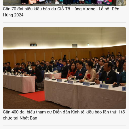
Gần 70 đại biểu kiều bào dự Giỗ Tổ Hùng Vương - Lễ hội Đền
Hùng 2024
Gần 400 đại biểu tham dự Diễn đàn Kinh tế kiều bào lần thứ II tổ
chức tại Nhật Bản