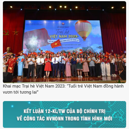
Khai mạc Trại hè Việt Nam 2023: “Tuổi trẻ Việt Nam đồng hành
vươn tới tương lai”